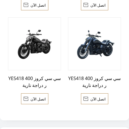
اتصل الآن

اتصل الآن

YES418 400 سي سي كروز
YES418 400 سي سي كروز
ر دراجة نارية
ر دراجة نارية
اتصل الآن

اتصل الآن
