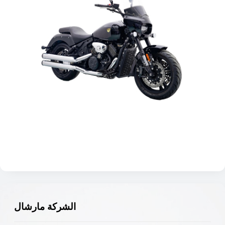
الشركة مارشال