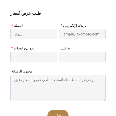
طلب عرض أسعار
بريدك الإلكتروني
*
اسمك
*
شركتك
الجوال/واتساب
*
محتوى الرسالة
يُقدِّم