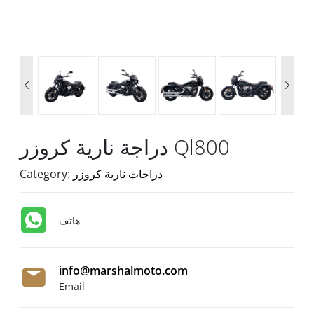


دراجة نارية كروزر Ql800
دراجات نارية كروزر
Category:
هاتف
info@marshalmoto.com
Email