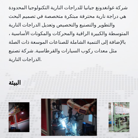
شركة غوانغدونغ جيانيا للدراجات النارية التكنولوجيا المحدودة
هي دراجة نارية محترفة مبتكرة متخصصة في تصميم البحث
والتطوير والتصنيع والتخصيص وتعديل الدراجات النارية
المتوسطة والكبيرة الراقية والمحركات والمكونات الأساسية ،
بالإضافة إلى التنمية الشاملة للصناعات الموسعة ذات الصلة
مثل معدات ركوب السيارات والقرطاسية. شركة تصنيع
الدراجات النارية.
البيئة